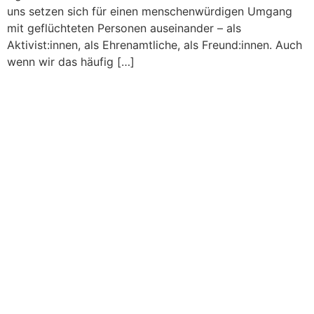
uns setzen sich für einen menschenwürdigen Umgang
mit geflüchteten Personen auseinander – als
Aktivist:innen, als Ehrenamtliche, als Freund:innen. Auch
wenn wir das häufig […]